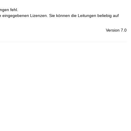
ngen fehl.
die eingegebenen Lizenzen. Sie können die Leitungen beliebig auf
Version 7.0