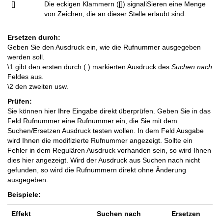
[]
Die eckigen Klammern ([]) signaliSieren eine Menge
von Zeichen, die an dieser Stelle erlaubt sind.
Ersetzen durch:
Geben Sie den Ausdruck ein, wie die Rufnummer ausgegeben
werden soll.
\1 gibt den ersten durch ( ) markierten Ausdruck des
Suchen nach
Feldes aus.
\2 den zweiten usw.
Prüfen:
Sie können hier Ihre Eingabe direkt überprüfen. Geben Sie in das
Feld Rufnummer eine Rufnummer ein, die Sie mit dem
Suchen/Ersetzen Ausdruck testen wollen. In dem Feld Ausgabe
wird Ihnen die modifizierte Rufnummer angezeigt. Sollte ein
Fehler in dem Regulären Ausdruck vorhanden sein, so wird Ihnen
dies hier angezeigt. Wird der Ausdruck aus Suchen nach nicht
gefunden, so wird die Rufnummern direkt ohne Änderung
ausgegeben.
Beispiele:
Effekt
Suchen nach
Ersetzen