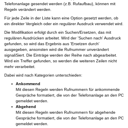
Telefonanlage gesendet werden (z.B. Rufaufbau), können mit
Regeln verändert werden.
Für jede Zeile in der Liste kann eine Option gesetzt werden, ob
ein direkter Vergleich oder ein regulärer Ausdruck verwendet wird.
Die Modifikation erfolgt durch ein Suchen/Ersetzen, das mit
regulären Ausdrücken arbeitet. Wird der 'Suchen nach' Ausdruck
gefunden, so wird das Ergebnis aus 'Ersetzen durch'
ausgegeben, ansonsten wird die Rufnummer unverändert
signaliSiert. Die Einträge werden der Reihe nach abgearbeitet.
Wird ein Treffer gefunden, so werden die weiteren Zeilen nicht
mehr verarbeitet.
Dabei wird nach Kategorien unterschieden:
Ankommend
Mit diesen Regeln werden Rufnummern für ankommende
Gespräche formatiert, die von der Telefonanlage an den PC
gemeldet werden.
Abgehend
Mit diesen Regeln werden Rufnummern für abgehende
Gespräche formatiert, die von der Telefonanlage an den PC
gemeldet werden.